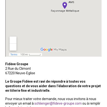
Fidève Groupe
2 Rue du Climont
67220 Neuve-Eglise
Le Groupe Fidève est ravi de répondre à toutes vos
questions et de vous aider dans l’élaboration de votre projet
en tôlerie fine et industrielle.
Pour mieux traiter votre demande, nous vous invitons à nous
envoyer un email à
schlienger@fideve-groupe.com
ou à remplir