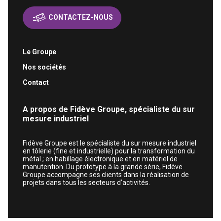
CONTACTEZ-NOUS
Le Groupe
Nos sociétés
Contact
A propos de Fidève Groupe, spécialiste du sur
mesure industriel
Fidève Groupe est le spécialiste du sur mesure industriel
en tôlerie (fine et industrielle) pour la transformation du
métal ; en habillage électronique et en matériel de
manutention. Du prototype à la grande série, Fidève
Groupe accompagne ses clients dans la réalisation de
projets dans tous les secteurs d’activités.