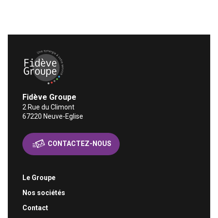
Fidève Groupe Une synergie à votre service
Fidève Groupe
2 Rue du Climont
67220
Neuve-Eglise
CONTACTEZ-NOUS
Le Groupe
Nos sociétés
Contact