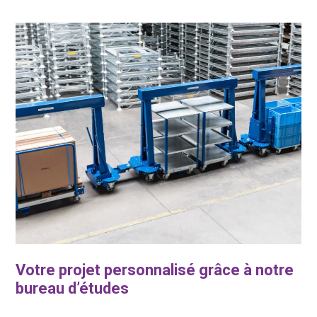
Votre projet personnalisé grâce à notre
bureau d’études