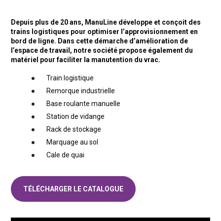
Depuis plus de 20 ans, ManuLine développe et conçoit des
trains logistiques pour optimiser l’approvisionnement en
bord de ligne. Dans cette démarche d’amélioration de
l’espace de travail, notre société propose également du
matériel pour faciliter la manutention du vrac.
Train logistique
Remorque industrielle
Base roulante manuelle
Station de vidange
Rack de stockage
Marquage au sol
Cale de quai
TÉLÉCHARGER LE CATALOGUE