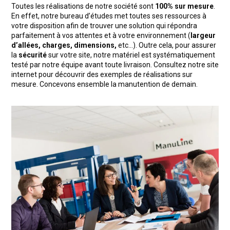
Toutes les réalisations de notre société sont
100% sur mesure
.
En effet, notre bureau d’études met toutes ses ressources à
votre disposition afin de trouver une solution qui répondra
parfaitement à vos attentes et à votre environnement (
largeur
d’allées, charges, dimensions,
etc…). Outre cela, pour assurer
la
sécurité
sur votre site, notre matériel est systématiquement
testé par notre équipe avant toute livraison. Consultez notre site
internet pour découvrir des exemples de réalisations sur
mesure. Concevons ensemble la manutention de demain.