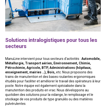
Solutions intralogistiques pour tous les
secteurs
ManuLine intervient pour tous secteurs d’activités :
Automobile,
Métallurgie, Transport aérien, Environnement, Chimie,
Pétrochimie, Agricole, BTP, Administrations (hôpitaux,
enseignement, mairies …), Bois,
etc. Nous proposons des
trains de manutention et des bases roulantes ergonomiques
étudiés pour faciliter et améliorer le travail des opérateurs à leur
poste. Notre équipe est également spécialisée dans la
manutention des produits en vrac. Nous développons au
quotidien des solutions pour la vidange, le remplissage et le
stockage de vos produits de type granulés ou des matières
pulvérulentes.