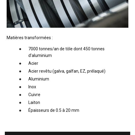
Matières transformées :
7000 tonnes/an de tôle dont 450 tonnes
d’aluminium
Acier
Acier revêtu (galva, galfan, EZ, prélaqué)
Aluminium
Inox
Cuivre
Laiton
Épaisseurs de 0.5 à 20 mm