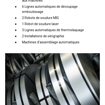
aux machines
6 Lignes automatiques de découpage
emboutissage
2 Robots de soudure MIG
1 Robot de soudure laser
3 Lignes automatiques de thermolaquage
2 Installations de sérigraphie
Machines d’assemblage automatiques